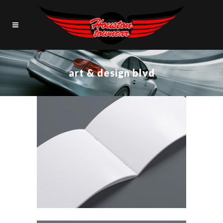
art & design blvd